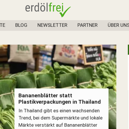
TE
BLOG
NEWSLETTER
PARTNER
ÜBER UN
Bananenblätter statt
Plastikverpackungen in Thailand
In Thailand gibt es einen wachsenden
Trend, bei dem Supermärkte und lokale
Märkte verstärkt auf Bananenblätter