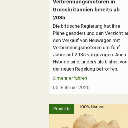
Verbrennungsmotoren in
Grossbritannien bereits ab
2035
Die britische Regierung hat ihre
Pläne geändert und den Verzicht a
den Verkauf von Neuwagen mit
Verbrennungsmotoren um fünf
Jahre auf 2035 vorgezogen. Auch
Hybride sind, anders als bisher, von
der neuen Regelung betroffen.
mehr erfahren
05. Februar 2020
Produkte