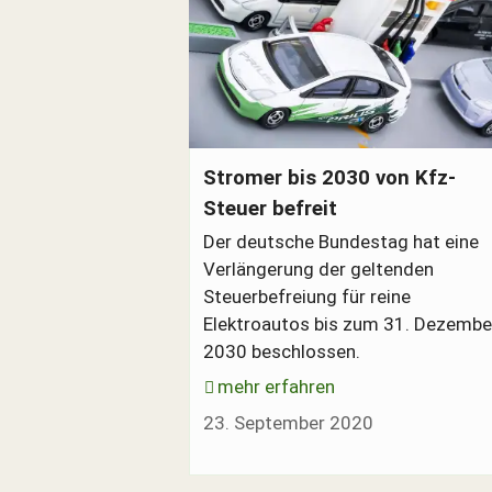
Elektroautos an der Stromtankstelle
Stromer bis 2030 von Kfz-
Steuer befreit
Der deutsche Bundestag hat eine
Verlängerung der geltenden
Steuerbefreiung für reine
Elektroautos bis zum 31. Dezembe
2030 beschlossen.
mehr erfahren
23. September 2020