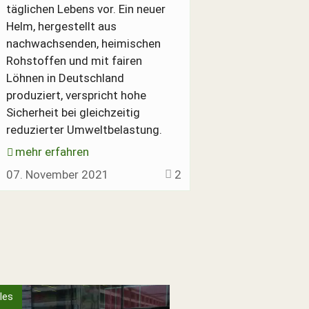
täglichen Lebens vor. Ein neuer
Helm, hergestellt aus
nachwachsenden, heimischen
Rohstoffen und mit fairen
Löhnen in Deutschland
produziert, verspricht hohe
Sicherheit bei gleichzeitig
reduzierter Umweltbelastung.
mehr erfahren
07. November 2021
2
les