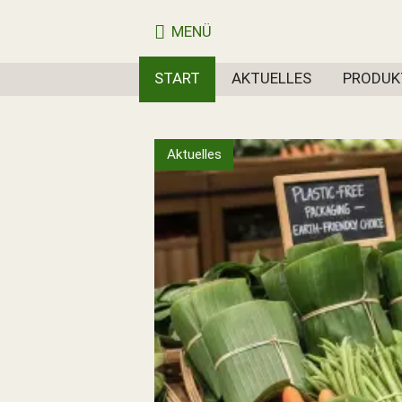
MENÜ
START
AKTUELLES
PRODUK
Aktuelles