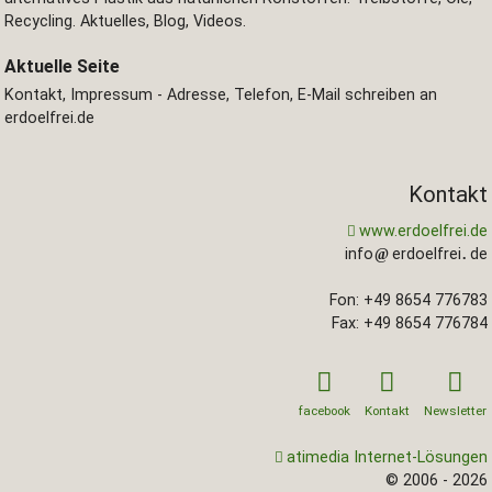
Recycling. Aktuelles, Blog, Videos.
Aktuelle Seite
Kontakt, Impressum - Adresse, Telefon, E-Mail schreiben an
erdoelfrei.de
Kontakt
www.erdoelfrei.de
info
erdoelfrei
de
Fon: +49 8654 776783
Fax: +49 8654 776784
facebook
Kontakt
Newsletter
atimedia Internet-Lösungen
© 2006 - 2026