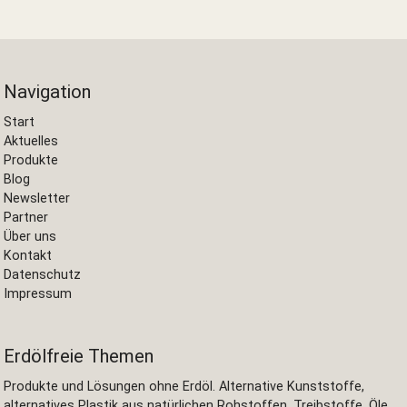
Navigation
Start
Aktuelles
Produkte
Blog
Newsletter
Partner
Über uns
Kontakt
Datenschutz
Impressum
Erdölfreie Themen
Produkte und Lösungen ohne Erdöl. Alternative Kunststoffe,
alternatives Plastik aus natürlichen Rohstoffen. Treibstoffe, Öle,