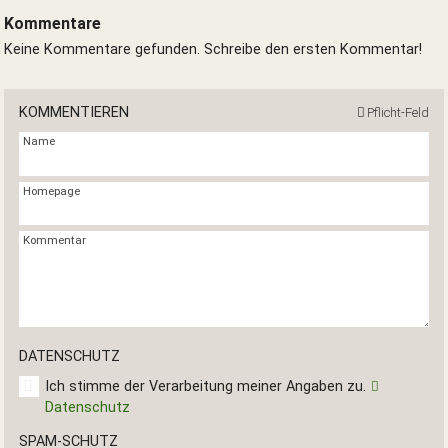
Kommentare
Keine Kommentare gefunden. Schreibe den ersten Kommentar!
KOMMENTIEREN
Pflicht-Feld
Name
Homepage
Kommentar
DATENSCHUTZ
Ich stimme der Verarbeitung meiner Angaben zu.
Datenschutz
SPAM-SCHUTZ