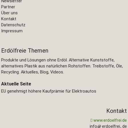
Newsletter
Partner
Über uns
Kontakt
Datenschutz
Impressum
Erdölfreie Themen
Produkte und Lösungen ohne Erdöl. Alternative Kunststoffe,
alternatives Plastik aus natürlichen Rohstoffen. Treibstoffe, Öle,
Recycling. Aktuelles, Blog, Videos.
Aktuelle Seite
EU genehmigt höhere Kaufprämie für Elektroautos
Kontakt
www.erdoelfrei.de
info
erdoelfrei
de