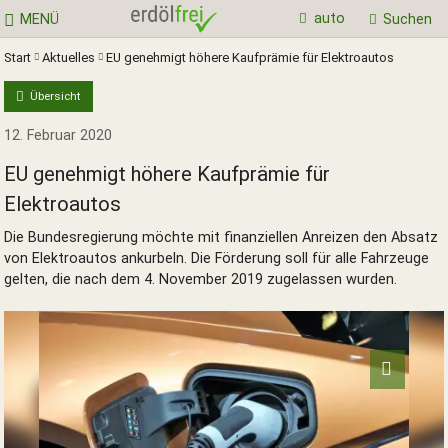
auto
MENÜ
Suchen
Start
Aktuelles
EU genehmigt höhere Kaufprämie für Elektroautos
Übersicht
12. Februar 2020
EU genehmigt höhere Kaufprämie für
Elektroautos
Die Bundesregierung möchte mit finanziellen Anreizen den Absatz
von Elektroautos ankurbeln. Die Förderung soll für alle Fahrzeuge
gelten, die nach dem 4. November 2019 zugelassen wurden.