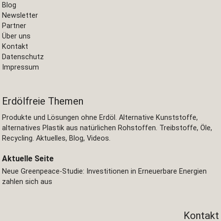
Blog
Newsletter
Partner
Über uns
Kontakt
Datenschutz
Impressum
Erdölfreie Themen
Produkte und Lösungen ohne Erdöl. Alternative Kunststoffe,
alternatives Plastik aus natürlichen Rohstoffen. Treibstoffe, Öle,
Recycling. Aktuelles, Blog, Videos.
Aktuelle Seite
Neue Greenpeace-Studie: Investitionen in Erneuerbare Energien
zahlen sich aus
Kontakt