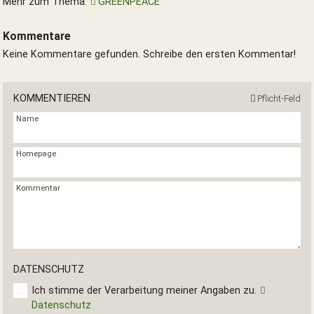
Mehr zum Thema:
GREENPEACE
Kommentare
Keine Kommentare gefunden. Schreibe den ersten Kommentar!
KOMMENTIEREN
Pflicht-Feld
Name
Homepage
Kommentar
DATENSCHUTZ
Ich stimme der Verarbeitung meiner Angaben zu.
Datenschutz