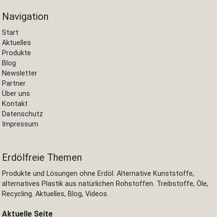
Navigation
Start
Aktuelles
Produkte
Blog
Newsletter
Partner
Über uns
Kontakt
Datenschutz
Impressum
Erdölfreie Themen
Produkte und Lösungen ohne Erdöl. Alternative Kunststoffe,
alternatives Plastik aus natürlichen Rohstoffen. Treibstoffe, Öle,
Recycling. Aktuelles, Blog, Videos.
Aktuelle Seite