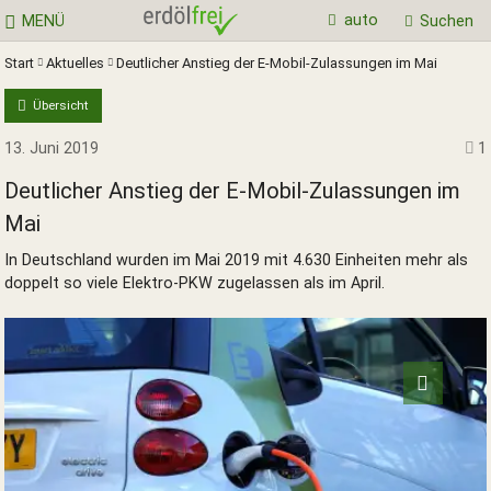
auto
MENÜ
Suchen
Start
Aktuelles
Deutlicher Anstieg der E-Mobil-Zulassungen im Mai
Übersicht
13. Juni 2019
1
Deutlicher Anstieg der E-Mobil-Zulassungen im
Mai
In Deutschland wurden im Mai 2019 mit 4.630 Einheiten mehr als
doppelt so viele Elektro-PKW zugelassen als im April.