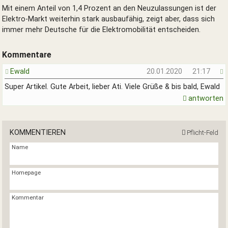
Mit einem Anteil von 1,4 Prozent an den Neuzulassungen ist der
Elektro-Markt weiterhin stark ausbaufähig, zeigt aber, dass sich
immer mehr Deutsche für die Elektromobilität entscheiden.
Kommentare
Ewald
20.01.2020
21:17
Super Artikel. Gute Arbeit, lieber Ati. Viele Grüße & bis bald, Ewald
antworten
KOMMENTIEREN
Pflicht-Feld
Name
Homepage
Kommentar