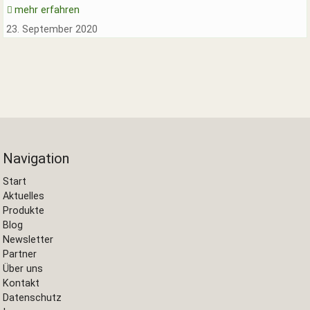
mehr erfahren
23. September 2020
Navigation
Start
Aktuelles
Produkte
Blog
Newsletter
Partner
Über uns
Kontakt
Datenschutz