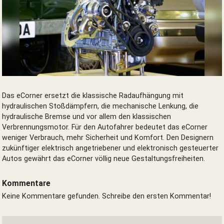
Verbrennungsmotor
Das eCorner ersetzt die klassische Radaufhängung mit
hydraulischen Stoßdämpfern, die mechanische Lenkung, die
hydraulische Bremse und vor allem den klassischen
Verbrennungsmotor. Für den Autofahrer bedeutet das eCorner
weniger Verbrauch, mehr Sicherheit und Komfort. Den Designern
zukünftiger elektrisch angetriebener und elektronisch gesteuerter
Autos gewährt das eCorner völlig neue Gestaltungsfreiheiten.
Kommentare
Keine Kommentare gefunden. Schreibe den ersten Kommentar!