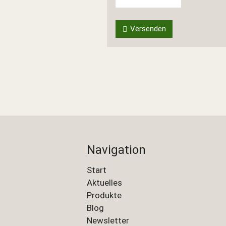
Versenden
Navigation
Start
Aktuelles
Produkte
Blog
Newsletter