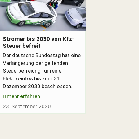
Elektroautos an der Stromtankstelle
Stromer bis 2030 von Kfz-
Steuer befreit
Der deutsche Bundestag hat eine
Verlängerung der geltenden
Steuerbefreiung für reine
Elektroautos bis zum 31.
Dezember 2030 beschlossen.
mehr erfahren
23. September 2020