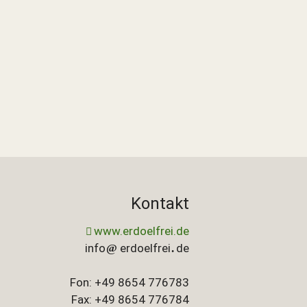
Kontakt
www.erdoelfrei.de
info
erdoelfrei
de
Fon: +49 8654 776783
Fax: +49 8654 776784