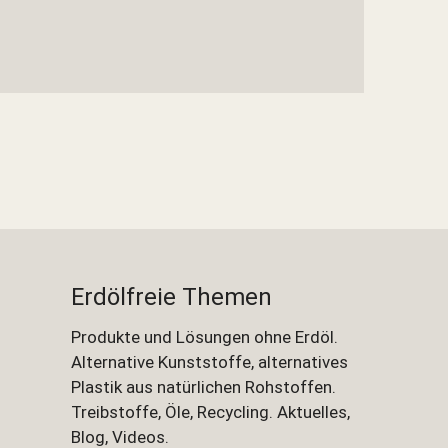
Erdölfreie Themen
Produkte und Lösungen ohne Erdöl.
Alternative Kunststoffe, alternatives
Plastik aus natürlichen Rohstoffen.
Treibstoffe, Öle, Recycling. Aktuelles,
Blog, Videos.