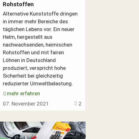
Rohstoffen
Alternative Kunststoffe dringen
in immer mehr Bereiche des
täglichen Lebens vor. Ein neuer
Helm, hergestellt aus
nachwachsenden, heimischen
Rohstoffen und mit fairen
Löhnen in Deutschland
produziert, verspricht hohe
Sicherheit bei gleichzeitig
reduzierter Umweltbelastung.
mehr erfahren
07. November 2021
2