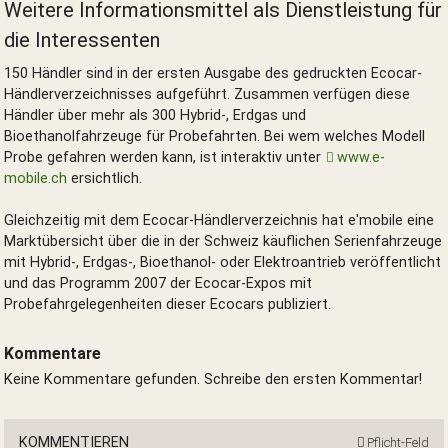
Weitere Informationsmittel als Dienstleistung für
die Interessenten
150 Händler sind in der ersten Ausgabe des gedruckten Ecocar-
Händlerverzeichnisses aufgeführt. Zusammen verfügen diese
Händler über mehr als 300 Hybrid-, Erdgas und
Bioethanolfahrzeuge für Probefahrten. Bei wem welches Modell
Probe gefahren werden kann, ist interaktiv unter
www.e-
mobile.ch
ersichtlich.
Gleichzeitig mit dem Ecocar-Händlerverzeichnis hat e'mobile eine
Marktübersicht über die in der Schweiz käuflichen Serienfahrzeuge
mit Hybrid-, Erdgas-, Bioethanol- oder Elektroantrieb veröffentlicht
und das Programm 2007 der Ecocar-Expos mit
Probefahrgelegenheiten dieser Ecocars publiziert.
Kommentare
Keine Kommentare gefunden. Schreibe den ersten Kommentar!
KOMMENTIEREN
Pflicht-Feld