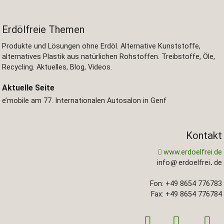
Erdölfreie Themen
Produkte und Lösungen ohne Erdöl. Alternative Kunststoffe,
alternatives Plastik aus natürlichen Rohstoffen. Treibstoffe, Öle,
Recycling. Aktuelles, Blog, Videos.
Aktuelle Seite
e’mobile am 77. Internationalen Autosalon in Genf
Kontakt
www.erdoelfrei.de
info
erdoelfrei
de
Fon: +49 8654 776783
Fax: +49 8654 776784