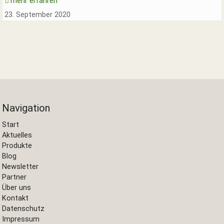
mehr erfahren
23. September 2020
Navigation
Start
Aktuelles
Produkte
Blog
Newsletter
Partner
Über uns
Kontakt
Datenschutz
Impressum