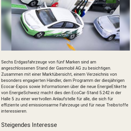
TOYOTA Prius
Sechs Erdgasfahrzeuge von fünf Marken sind am
angeschlossenen Stand der Gasmobil AG zu besichtigen.
Zusammen mit einer Marktübersicht, einem Verzeichnis von
besonders engagierten Händler, dem Programm der diesjährigen
Ecocar-Expos sowie Informationen über die neue EnergieEtikette
von EnergieSchweiz macht dies den EcoCar-Stand 5.242 in der
Halle 5 zu einer wertvollen Anlaufstelle für alle, die sich für
effiziente und emissionsarme Fahrzeuge und für neue Treibstoffe
interessieren.
Steigendes Interesse